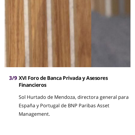
3/9
XVI Foro de Banca Privada y Asesores
Financieros
Sol Hurtado de Mendoza, directora general para
España y Portugal de BNP Paribas Asset
Management.