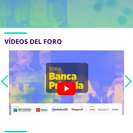
VÍDEOS DEL FORO