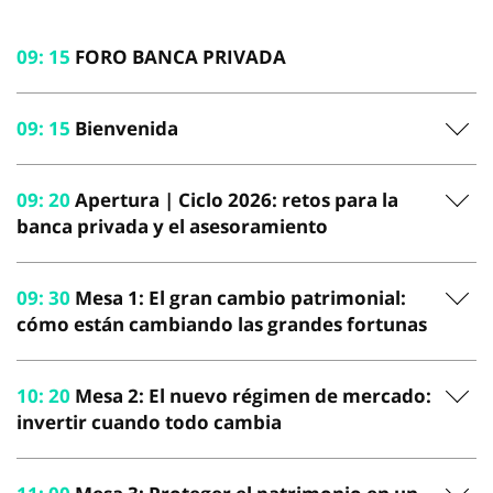
09
:
15
FORO BANCA PRIVADA
09
:
15
Bienvenida
09
:
20
Apertura | Ciclo 2026: retos para la
banca privada y el asesoramiento
09
:
30
Mesa 1: El gran cambio patrimonial:
cómo están cambiando las grandes fortunas
10
:
20
Mesa 2: El nuevo régimen de mercado:
invertir cuando todo cambia