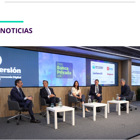
NOTICIAS