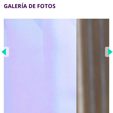
GALERÍA DE FOTOS