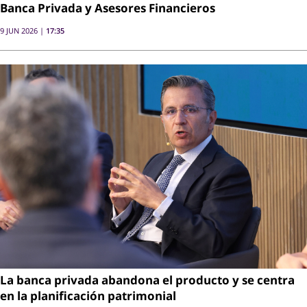
Banca Privada y Asesores Financieros
9 JUN 2026 |
17:35
La banca privada abandona el producto y se centra
en la planificación patrimonial